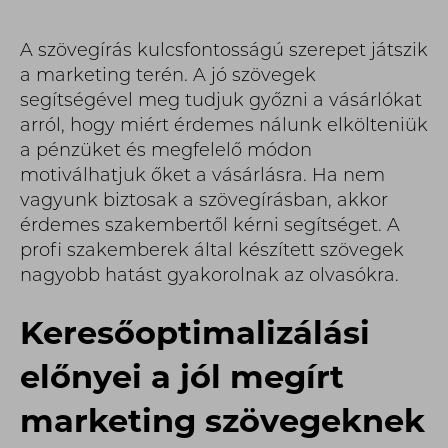
A szövegírás kulcsfontosságú szerepet játszik
a marketing terén. A jó szövegek
segítségével meg tudjuk győzni a vásárlókat
arról, hogy miért érdemes nálunk elkölteniük
a pénzüket és megfelelő módon
motiválhatjuk őket a vásárlásra. Ha nem
vagyunk biztosak a szövegírásban, akkor
érdemes szakembertől kérni segítséget. A
profi szakemberek által készített szövegek
nagyobb hatást gyakorolnak az olvasókra.
Keresőoptimalizálási
előnyei a jól megírt
marketing szövegeknek