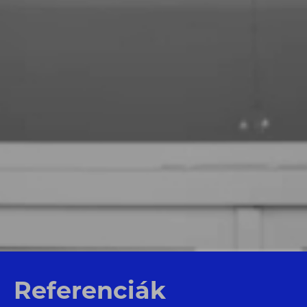
Referenciák