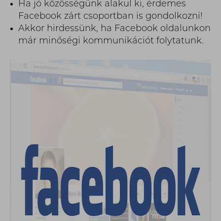
Ha jó közösségünk alakul ki, érdemes
Facebook zárt csoportban is gondolkozni!
Akkor hirdessünk, ha Facebook oldalunkon
már minőségi kommunikációt folytatunk.