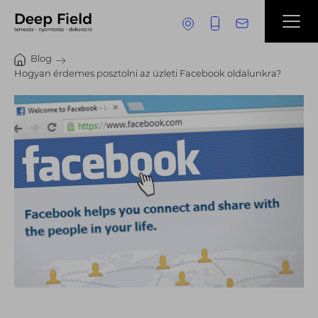
Blog
Hogyan érdemes posztolni az üzleti Facebook oldalunkra?