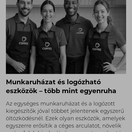
Munkaruházat és logózható
eszközök – több mint egyenruha
Az egységes munkaruházat és a logózott
kiegészítők jóval többet jelentenek egyszerű
öltözködésnél. Ezek olyan eszközök, amelyek
egyszerre erősítik a céges arculatot, növelik